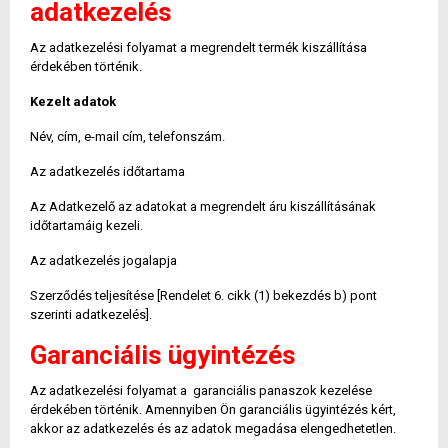
adatkezelés
Az adatkezelési folyamat a megrendelt termék kiszállítása
érdekében történik.
Kezelt adatok
Név, cím, e-mail cím, telefonszám.
Az adatkezelés időtartama
Az Adatkezelő az adatokat a megrendelt áru kiszállításának
időtartamáig kezeli.
Az adatkezelés jogalapja
Szerződés teljesítése [Rendelet 6. cikk (1) bekezdés b) pont
szerinti adatkezelés].
Garanciális ügyintézés
Az adatkezelési folyamat a garanciális panaszok kezelése
érdekében történik. Amennyiben Ön garanciális ügyintézés kért,
akkor az adatkezelés és az adatok megadása elengedhetetlen.