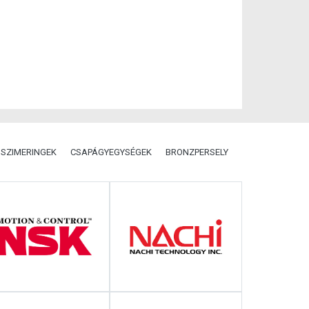
SZIMERINGEK
CSAPÁGYEGYSÉGEK
BRONZPERSELY