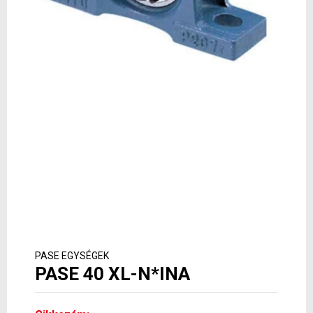
PASE EGYSÉGEK
PASE 40 XL-N*INA