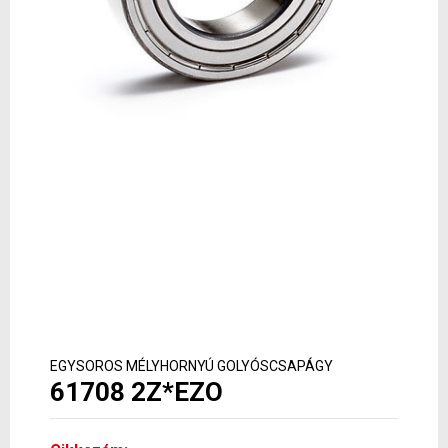
EGYSOROS MÉLYHORNYÚ GOLYÓSCSAPÁGY
61708 2Z*EZO