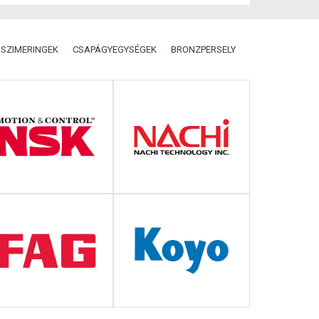
SZIMERINGEK
CSAPÁGYEGYSÉGEK
BRONZPERSELY