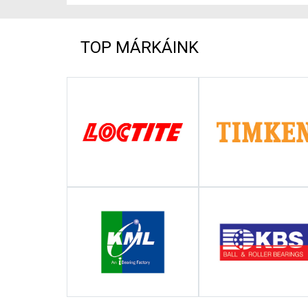
TOP MÁRKÁINK