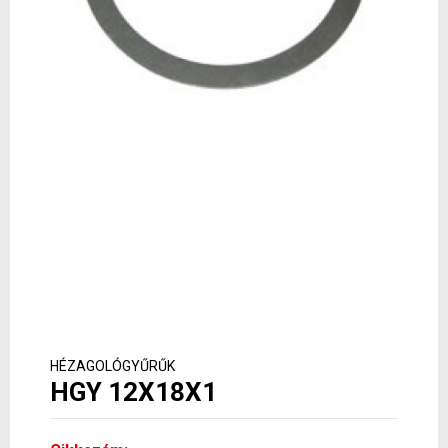
HÉZAGOLÓGYŰRŰK
HGY 12X18X1