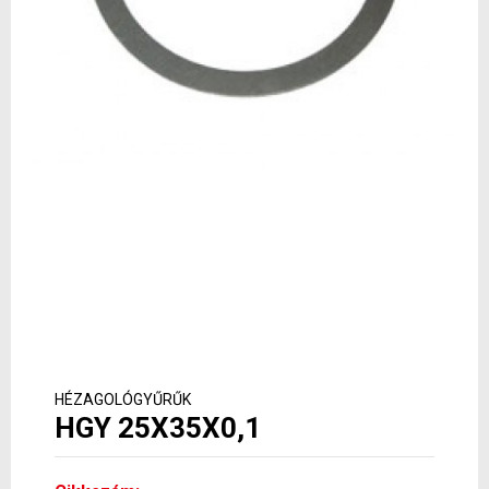
HÉZAGOLÓGYŰRŰK
HGY 25X35X0,1