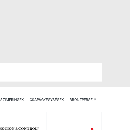
SZIMERINGEK
CSAPÁGYEGYSÉGEK
BRONZPERSELY