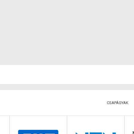
CSAPÁGYAK